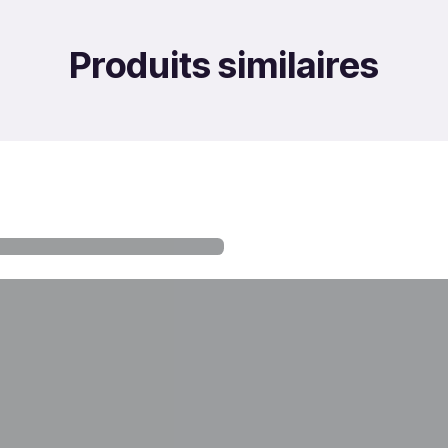
Produits similaires