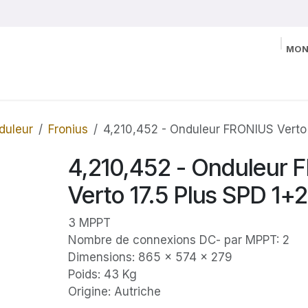
MON
duleur
Fronius
4,210,452 - Onduleur FRONIUS Verto 
4,210,452 - Onduleur
Verto 17.5 Plus SPD 1+2
3 MPPT
Nombre de connexions DC- par MPPT: 2
Dimensions: 865 x 574 x 279
Poids: 43 Kg
Origine: Autriche