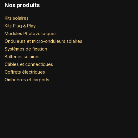
Nos produits
Kits solaires
Kits Plug & Play
Modules Photovoltaïques
Onduleurs et micro-onduleurs solaires
Systèmes de fixation
Batteries solaires
Câbles et connectiques
Coffrets électriques
Ombrières et carports