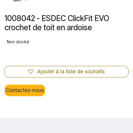
1008042 - ESDEC ClickFit EVO
crochet de toit en ardoise
Non stocké
Ajouter à la liste de souhaits
Contactez-nous