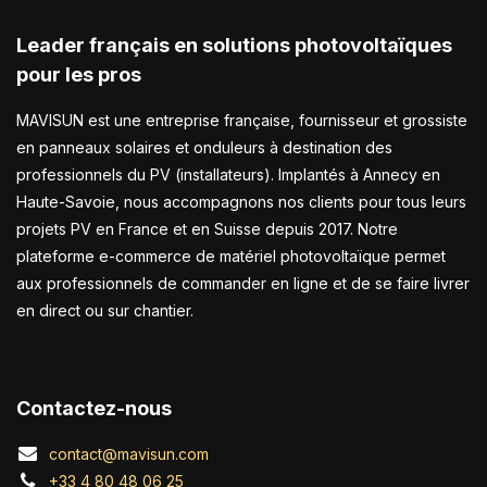
Leader français en solutions photovoltaïques
pour les pros
MAVISUN est une entreprise française, fournisseur et grossiste
en panneaux solaires et onduleurs à destination des
professionnels du PV (installateurs). Implantés à Annecy en
Haute-Savoie, nous accompagnons nos clients pour tous leurs
projets PV en France et en Suisse depuis 2017. Notre
plateforme e-commerce de matériel photovoltaïque permet
aux professionnels de commander en ligne et de se faire livrer
en direct ou sur chantier.
Contactez-nous
contact@mavisun.com
+33 4 80 48 06 25