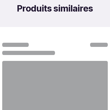
Produits similaires