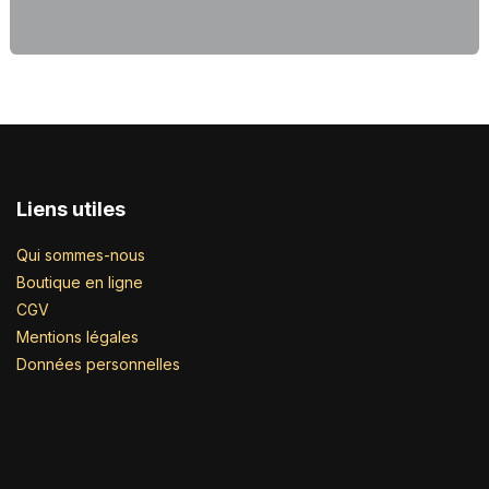
Liens utiles
Qui sommes-nous
Boutique en ligne
CGV
Mentions légales
Données personnelles