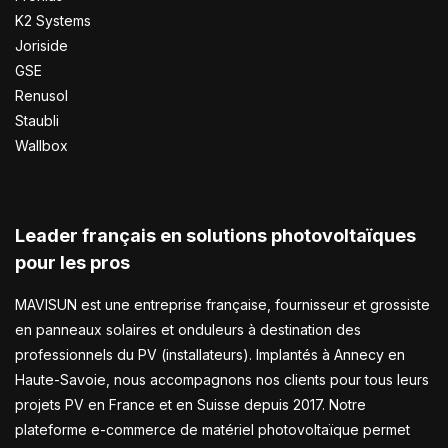
K2 Systems
Joriside
GSE
Renusol
Staubli
Wallbox
Leader français en solutions photovoltaïques
pour les pros
MAVISUN est une entreprise française, fournisseur et grossiste
en panneaux solaires et onduleurs à destination des
professionnels du PV (installateurs). Implantés à Annecy en
Haute-Savoie, nous accompagnons nos clients pour tous leurs
projets PV en France et en Suisse depuis 2017. Notre
plateforme e-commerce de matériel photovoltaïque permet