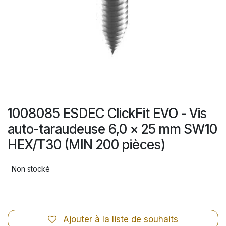
1008085 ESDEC ClickFit EVO - Vis
auto-taraudeuse 6,0 x 25 mm SW10
HEX/T30 (MIN 200 pièces)
Non stocké
Ajouter à la liste de souhaits