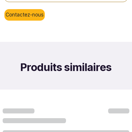
Contactez-nous
Produits similaires