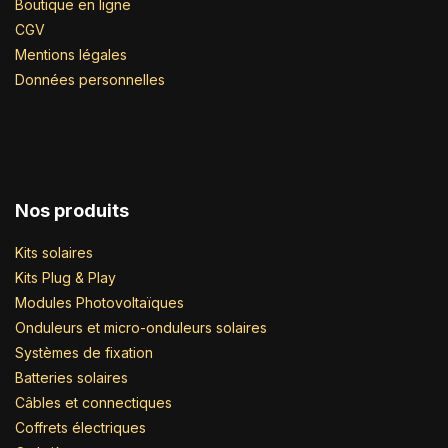
Boutique en ligne
CGV
Mentions légales
Données personnelles
Nos produits
Kits solaires
Kits Plug & Play
Modules Photovoltaïques
Onduleurs et micro-onduleurs solaires
Systèmes de fixation
Batteries solaires
Câbles et connectiques
Coffrets électriques