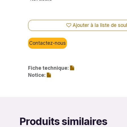
Ajouter à la liste de sou
Contactez-nous
Fiche technique:
Notice:
Produits similaires