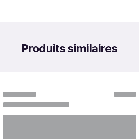
Produits similaires