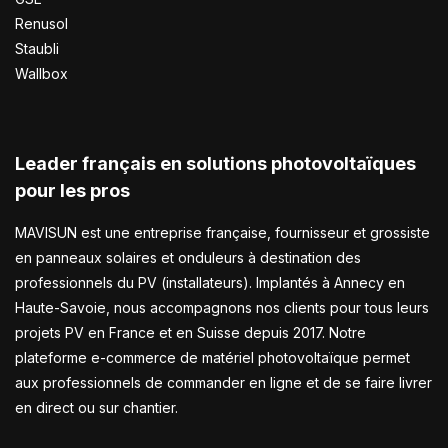
Renusol
Staubli
Wallbox
Leader français en solutions photovoltaïques
pour les pros
MAVISUN est une entreprise française, fournisseur et grossiste
en panneaux solaires et onduleurs à destination des
professionnels du PV (installateurs). Implantés à Annecy en
Haute-Savoie, nous accompagnons nos clients pour tous leurs
projets PV en France et en Suisse depuis 2017. Notre
plateforme e-commerce de matériel photovoltaïque permet
aux professionnels de commander en ligne et de se faire livrer
en direct ou sur chantier.