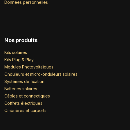
Données personnelles
Nos produits
Kits solaires
Kits Plug & Play
Modules Photovoltaïques
Onduleurs et micro-onduleurs solaires
Systèmes de fixation
Batteries solaires
Câbles et connectiques
Coffrets électriques
Ombrières et carports