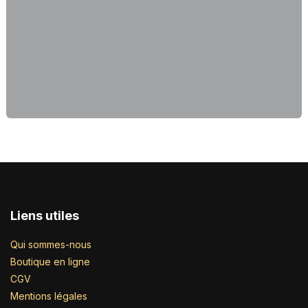
Liens utiles
Qui sommes-nous
Boutique en ligne
CGV
Mentions légales