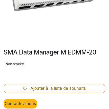
SMA Data Manager M EDMM-20
Non stocké
Ajouter à la liste de souhaits
Contactez-nous