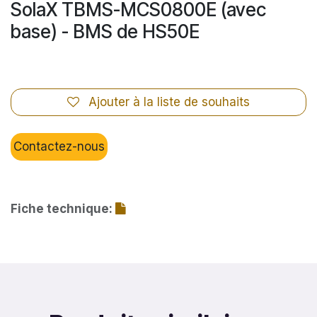
SolaX TBMS-MCS0800E (avec
base) - BMS de HS50E
Ajouter à la liste de souhaits
Contactez-nous
Fiche technique: