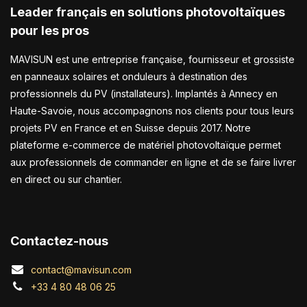
Leader français en solutions photovoltaïques
pour les pros
MAVISUN est une entreprise française, fournisseur et grossiste
en panneaux solaires et onduleurs à destination des
professionnels du PV (installateurs). Implantés à Annecy en
Haute-Savoie, nous accompagnons nos clients pour tous leurs
projets PV en France et en Suisse depuis 2017. Notre
plateforme e-commerce de matériel photovoltaïque permet
aux professionnels de commander en ligne et de se faire livrer
en direct ou sur chantier.
Contactez-nous
contact@mavisun.com
+33 4 80 48 06 25