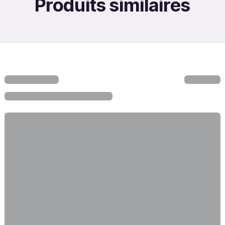
Produits similaires