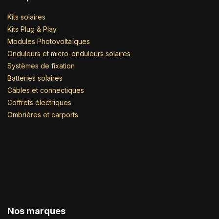
Kits solaires
Kits Plug & Play
Modules Photovoltaïques
Onduleurs et micro-onduleurs solaires
Systèmes de fixation
Batteries solaires
Câbles et connectiques
Coffrets électriques
Ombrières et carports
Nos marques