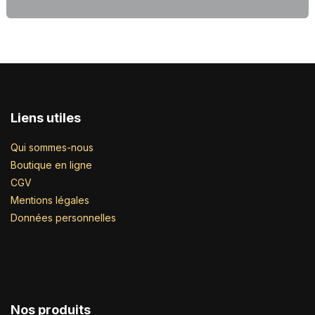
Liens utiles
Qui sommes-nous
Boutique en ligne
CGV
Mentions légales
Données personnelles
Nos produits