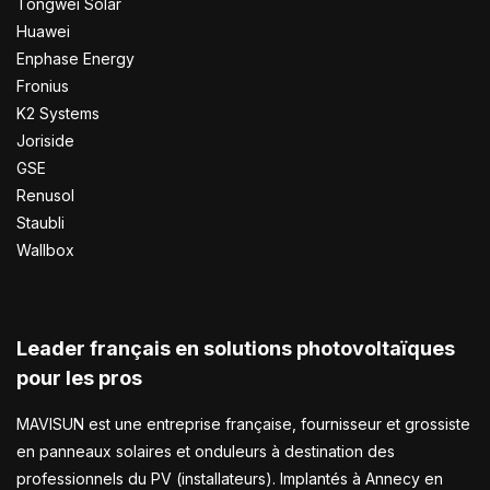
Tongwei Solar
Huawei
Enphase Energy
Fronius
K2 Systems
Joriside
GSE
Renusol
Staubli
Wallbox
Leader français en solutions photovoltaïques
pour les pros
MAVISUN est une entreprise française, fournisseur et grossiste
en panneaux solaires et onduleurs à destination des
professionnels du PV (installateurs). Implantés à Annecy en