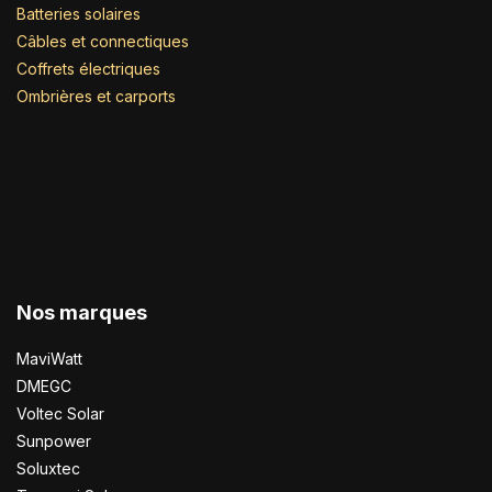
Batteries solaires
Câbles et connectiques
Coffrets électriques
Ombrières et carports
Nos marques
MaviWatt
DMEGC
Voltec Solar
Sunpower
Soluxtec