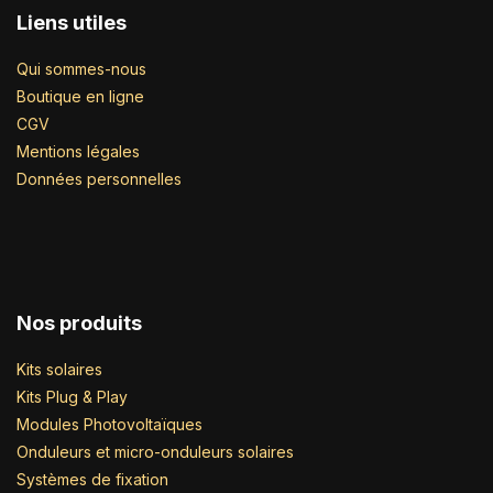
Liens utiles
Qui sommes-nous
Boutique en ligne
CGV
Mentions légales
Données personnelles
Nos produits
Kits solaires
Kits Plug & Play
Modules Photovoltaïques
Onduleurs et micro-onduleurs solaires
Systèmes de fixation