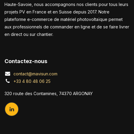
Haute-Savoie, nous accompagnons nos clients pour tous leurs
projets PV en France et en Suisse depuis 2017. Notre
plateforme e-commerce de matériel photovoltaïque permet
aux professionnels de commander en ligne et de se faire livrer
en direct ou sur chantier.
Contactez-nous
contact@mavisun.com
+33 4 80 48 06 25
320 route des Contamines, 74370 ARGONAY