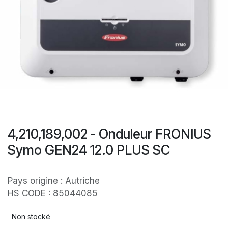
4,210,189,002 - Onduleur FRONIUS
Symo GEN24 12.0 PLUS SC
Pays origine : Autriche
HS CODE : 85044085
Non stocké