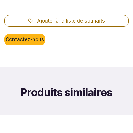
Ajouter à la liste de souhaits
Contactez-nous
Produits similaires