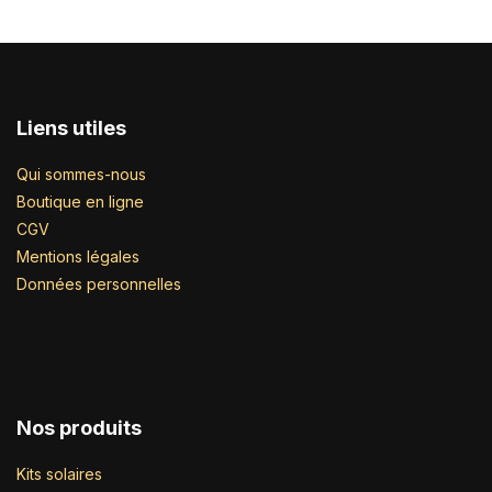
Liens utiles
Qui sommes-nous
Boutique en ligne
CGV
Mentions légales
Données personnelles
Nos produits
Kits solaires