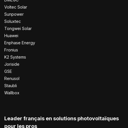
Voltec Solar
Sunpower
Soluxtec
Tongwei Solar
Huawei
Enphase Energy
Fronius
K2 Systems
Joriside
GSE
Renusol
Staubli
Wallbox
Leader français en solutions photovoltaïques
pour les pros