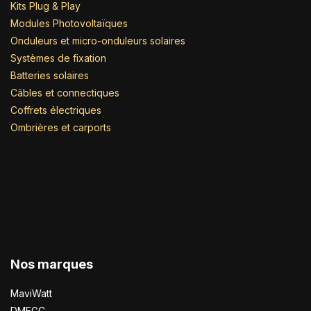
Kits Plug & Play
Modules Photovoltaïques
Onduleurs et micro-onduleurs solaires
Systèmes de fixation
Batteries solaires
Câbles et connectiques
Coffrets électriques
Ombrières et carports
Nos marques
MaviWatt
DMEGC