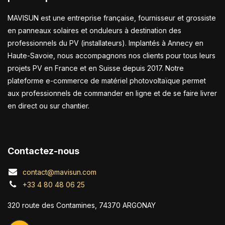
MAVISUN est une entreprise française, fournisseur et grossiste
en panneaux solaires et onduleurs à destination des
professionnels du PV (installateurs). Implantés à Annecy en
Haute-Savoie, nous accompagnons nos clients pour tous leurs
projets PV en France et en Suisse depuis 2017. Notre
plateforme e-commerce de matériel photovoltaïque permet
aux professionnels de commander en ligne et de se faire livrer
en direct ou sur chantier.
Contactez-nous
contact@mavisun.com
+33 4 80 48 06 25
320 route des Contamines, 74370 ARGONAY