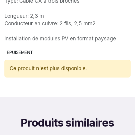
Type: Câble CA à trois broches
Longueur: 2,3 m
Conducteur en cuivre: 2 fils, 2,5 mm2
Installation de modules PV en format paysage
EPUISEMENT
Ce produit n'est plus disponible.
Produits similaires