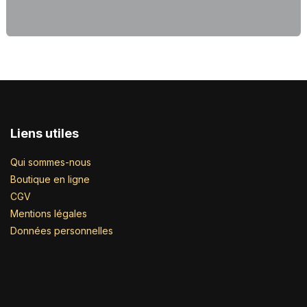
Liens utiles
Qui sommes-nous
Boutique en ligne
CGV
Mentions légales
Données personnelles