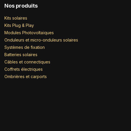
Nos produits
Kits solaires
Kits Plug & Play
Modules Photovoltaïques
Onduleurs et micro-onduleurs solaires
Systèmes de fixation
Batteries solaires
Câbles et connectiques
Coffrets électriques
Ombrières et carports