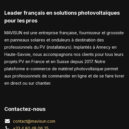
Leader français en solutions photovoltaïques
pour les pros
MAVISUN est une entreprise française, fournisseur et grossiste
en panneaux solaires et onduleurs à destination des
professionnels du PV (installateurs). Implantés à Annecy en
Haute-Savoie, nous accompagnons nos clients pour tous leurs
projets PV en France et en Suisse depuis 2017. Notre
plateforme e-commerce de matériel photovoltaïque permet
aux professionnels de commander en ligne et de se faire livrer
en direct ou sur chantier.
Contactez-nous
contact@mavisun.com
+33 4 80 48 06 25