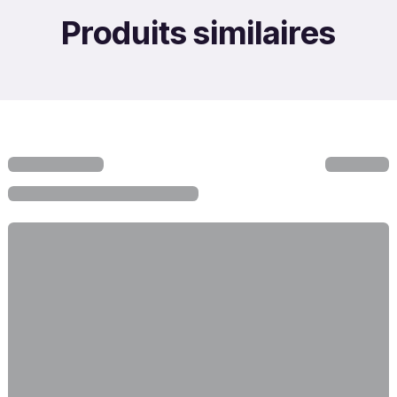
Produits similaires