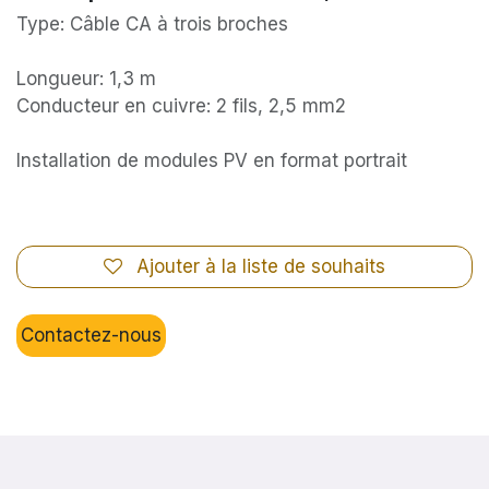
Type: Câble CA à trois broches
Longueur: 1,3 m
Conducteur en cuivre: 2 fils, 2,5 mm2
Installation de modules PV en format portrait
Ajouter à la liste de souhaits
Contactez-nous