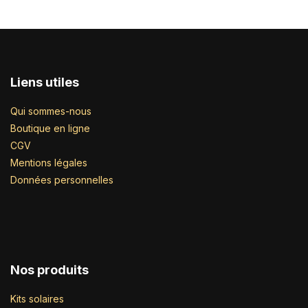
Liens utiles
Qui sommes-nous
Boutique en ligne
CGV
Mentions légales
Données personnelles
Nos produits
Kits solaires