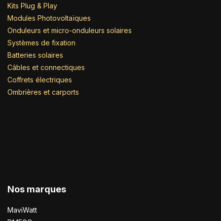
Kits Plug & Play
Modules Photovoltaïques
Onduleurs et micro-onduleurs solaires
Systèmes de fixation
Batteries solaires
Câbles et connectiques
Coffrets électriques
Ombrières et carports
Nos marques
MaviWatt