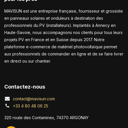
MAVISUN est une entreprise française, fournisseur et grossiste
en panneaux solaires et onduleurs à destination des
professionnels du PV (installateurs). Implantés à Annecy en
Haute-Savoie, nous accompagnons nos clients pour tous leurs
projets PV en France et en Suisse depuis 2017. Notre
plateforme e-commerce de matériel photovoltaïque permet
aux professionnels de commander en ligne et de se faire livrer
en direct ou sur chantier.
Contactez-nous
contact@mavisun.com
+33 4 80 48 06 25
320 route des Contamines, 74370 ARGONAY