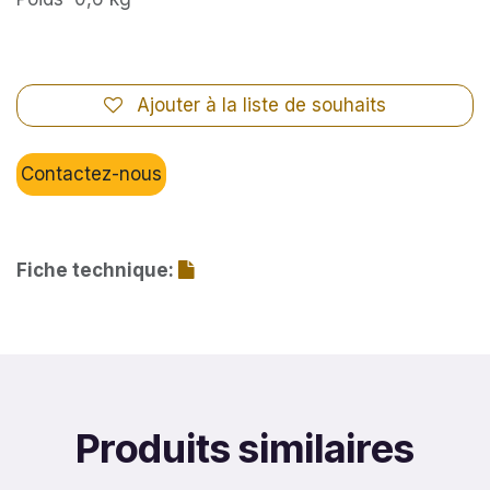
Ajouter à la liste de souhaits
Contactez-nous
Fiche technique:
Produits similaires