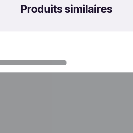
Produits similaires