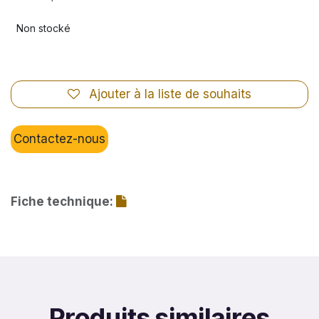
Non stocké
Ajouter à la liste de souhaits
Contactez-nous
Fiche technique:
Produits similaires