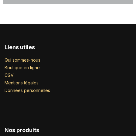
Liens utiles
Qui sommes-nous
Boutique en ligne
CGV
Mentions légales
Données personnelles
Nos produits