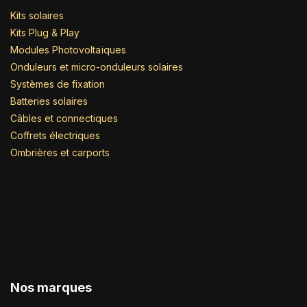
Kits solaires
Kits Plug & Play
Modules Photovoltaïques
Onduleurs et micro-onduleurs solaires
Systèmes de fixation
Batteries solaires
Câbles et connectiques
Coffrets électriques
Ombrières et carports
Nos marques