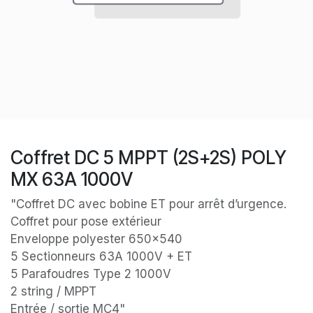
Coffret DC 5 MPPT (2S+2S) POLY
MX 63A 1000V
"Coffret DC avec bobine ET pour arrêt d’urgence.
Coffret pour pose extérieur
Enveloppe polyester 650x540
5 Sectionneurs 63A 1000V + ET
5 Parafoudres Type 2 1000V
2 string / MPPT
Entrée / sortie MC4"