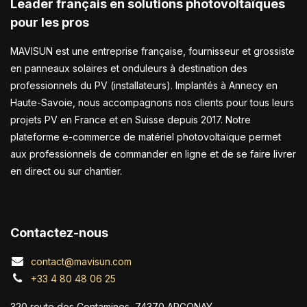
Leader français en solutions photovoltaïques
pour les pros
MAVISUN est une entreprise française, fournisseur et grossiste
en panneaux solaires et onduleurs à destination des
professionnels du PV (installateurs). Implantés à Annecy en
Haute-Savoie, nous accompagnons nos clients pour tous leurs
projets PV en France et en Suisse depuis 2017. Notre
plateforme e-commerce de matériel photovoltaïque permet
aux professionnels de commander en ligne et de se faire livrer
en direct ou sur chantier.
Contactez-nous
contact@mavisun.com
+33 4 80 48 06 25
320 route des Contamines, 74370 ARGONAY