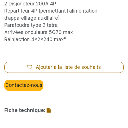
2 Disjoncteur 200A 4P
Répartiteur 4P (permettant l’alimentation
d’appareillage auxiliaire)
Parafoudre type 2 tétra
Arrivées onduleurs 5G70 max
Réinjection 4x2x240 max"
Ajouter à la liste de souhaits
Contactez-nous
Fiche technique: