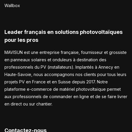
Wallbox
Leader français en solutions photovoltaïques
pour les pros
MAVISUN est une entreprise française, fournisseur et grossiste
en panneaux solaires et onduleurs à destination des
professionnels du PV (installateurs). Implantés à Annecy en
Haute-Savoie, nous accompagnons nos clients pour tous leurs
projets PV en France et en Suisse depuis 2017. Notre
plateforme e-commerce de matériel photovoltaïque permet
aux professionnels de commander en ligne et de se faire livrer
en direct ou sur chantier.
Contactez-nous