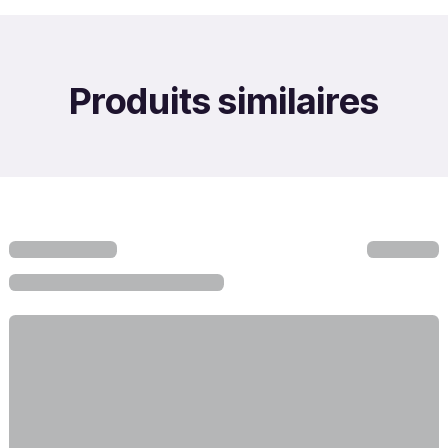
Produits similaires