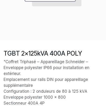
TGBT 2x125kVA 400A POLY
"Coffret Triphasé – Appareillage Schneider –
Enveloppe polyester IP66 pour installation en
extérieur.
Emplacement sur rails DIN pour appareillage
supplémentaire
Configuration : 2 onduleurs de 80 à 125 kVA
Enveloppe polyester 1000 x 800
Sectionneur 400A 4P