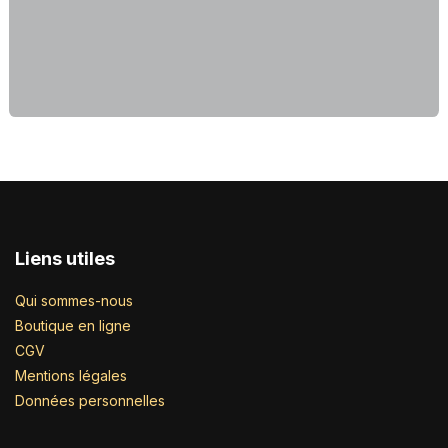
Liens utiles
Qui sommes-nous
Boutique en ligne
CGV
Mentions légales
Données personnelles