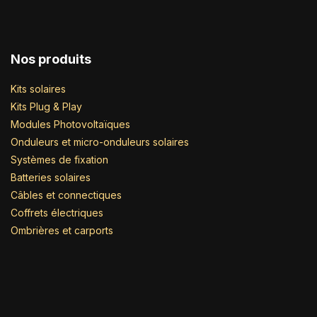
Nos produits
Kits solaires
Kits Plug & Play
Modules Photovoltaïques
Onduleurs et micro-onduleurs solaires
Systèmes de fixation
Batteries solaires
Câbles et connectiques
Coffrets électriques
Ombrières et carports