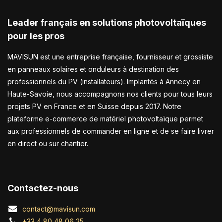
Leader français en solutions photovoltaïques
pour les pros
MAVISUN est une entreprise française, fournisseur et grossiste
en panneaux solaires et onduleurs à destination des
professionnels du PV (installateurs). Implantés à Annecy en
Haute-Savoie, nous accompagnons nos clients pour tous leurs
projets PV en France et en Suisse depuis 2017. Notre
plateforme e-commerce de matériel photovoltaïque permet
aux professionnels de commander en ligne et de se faire livrer
en direct ou sur chantier.
Contactez-nous
contact@mavisun.com
+33 4 80 48 06 25