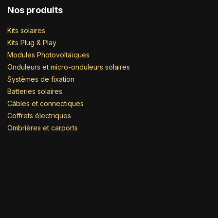
Nos produits
Kits solaires
Kits Plug & Play
Modules Photovoltaïques
Onduleurs et micro-onduleurs solaires
Systèmes de fixation
Batteries solaires
Câbles et connectiques
Coffrets électriques
Ombrières et carports