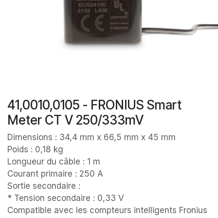
41,0010,0105 - FRONIUS Smart
Meter CT V 250/333mV
Dimensions : 34,4 mm x 66,5 mm x 45 mm
Poids : 0,18 kg
Longueur du câble : 1 m
Courant primaire : 250 A
Sortie secondaire :
* Tension secondaire : 0,33 V
Compatible avec les compteurs intelligents Fronius