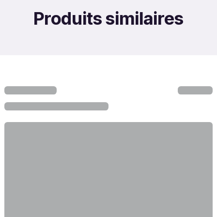
Produits similaires