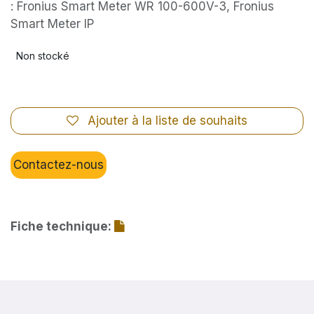
: Fronius Smart Meter WR 100-600V-3, Fronius
Smart Meter IP
Non stocké
Ajouter à la liste de souhaits
Contactez-nous
Fiche technique: