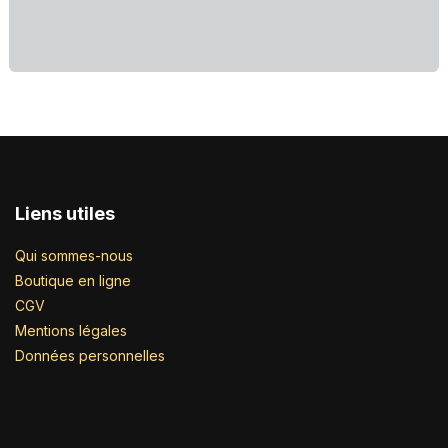
Liens utiles
Qui sommes-nous
Boutique en ligne
CGV
Mentions légales
Données personnelles