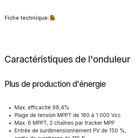
Fiche technique:
Caractéristiques de l'onduleur
Plus de production d'énergie
Max. efficacité 98,4%
Plage de tension MPPT de 180 à 1 000 Vcc
Max. 6 MPPT, 2 chaînes par tracker MPP
Entrée de surdimensionnement PV de 150 %,