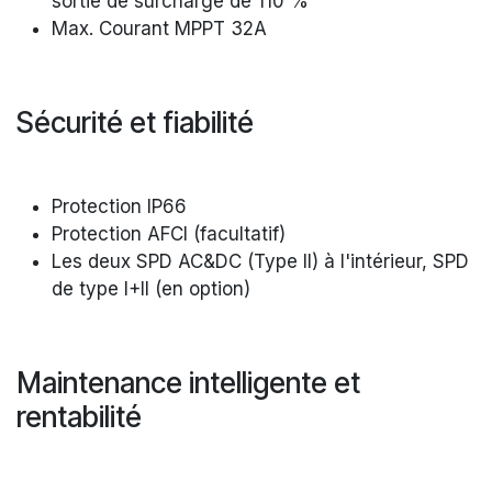
sortie de surcharge de 110 %
Max. Courant MPPT 32A
Sécurité et fiabilité
Protection IP66
Protection AFCI (facultatif)
Les deux SPD AC&DC (Type II) à l'intérieur, SPD
de type I+II (en option)
Maintenance intelligente et
rentabilité