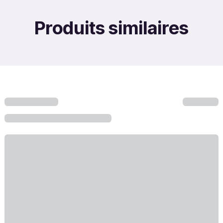
Produits similaires