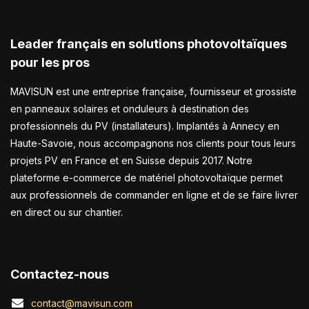
Leader français en solutions photovoltaïques
pour les pros
MAVISUN est une entreprise française, fournisseur et grossiste
en panneaux solaires et onduleurs à destination des
professionnels du PV (installateurs). Implantés à Annecy en
Haute-Savoie, nous accompagnons nos clients pour tous leurs
projets PV en France et en Suisse depuis 2017. Notre
plateforme e-commerce de matériel photovoltaïque permet
aux professionnels de commander en ligne et de se faire livrer
en direct ou sur chantier.
Contactez-nous
contact@mavisun.com