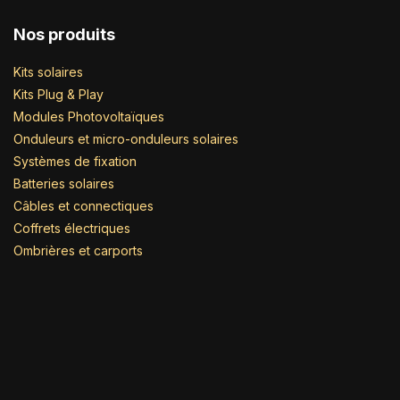
Nos produits
Kits solaires
Kits Plug & Play
Modules Photovoltaïques
Onduleurs et micro-onduleurs solaires
Systèmes de fixation
Batteries solaires
Câbles et connectiques
Coffrets électriques
Ombrières et carports