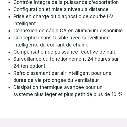
Contrôle intégré de la puissance d'exportation
Configuration et mise à niveau à distance
Prise en charge du diagnostic de courbe I-V
intelligent
Connexion de câble CA en aluminium disponible
Conception sans fusible avec surveillance
intelligente du courant de chaîne
Compensation de puissance réactive de nuit
Surveillance du fonctionnement 24 heures sur
24 (en option)
Refroidissement par air intelligent pour une
durée de vie prolongée du ventilateur
Dissipation thermique avancée pour un
système plus léger et plus petit de plus de 10 %