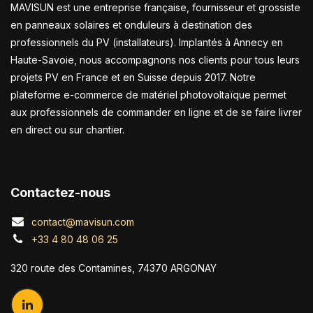
MAVISUN est une entreprise française, fournisseur et grossiste
en panneaux solaires et onduleurs à destination des
professionnels du PV (installateurs). Implantés à Annecy en
Haute-Savoie, nous accompagnons nos clients pour tous leurs
projets PV en France et en Suisse depuis 2017. Notre
plateforme e-commerce de matériel photovoltaïque permet
aux professionnels de commander en ligne et de se faire livrer
en direct ou sur chantier.
Contactez-nous
contact@mavisun.com
+33 4 80 48 06 25
320 route des Contamines, 74370 ARGONAY