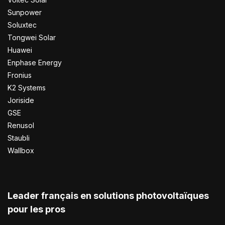
Sunpower
Soluxtec
Tongwei Solar
Huawei
Enphase Energy
Fronius
K2 Systems
Joriside
GSE
Renusol
Staubli
Wallbox
Leader français en solutions photovoltaïques
pour les pros