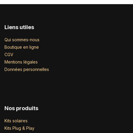
Liens utiles
Qui sommes-nous
Boutique en ligne
CGV
Mentions légales
Données personnelles
Nos produits
Kits solaires
Kits Plug & Play