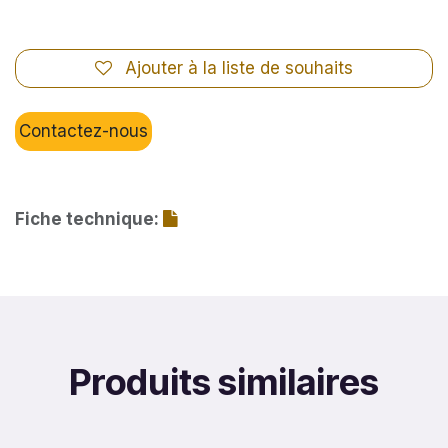
Ajouter à la liste de souhaits
Contactez-nous
Fiche technique:
Produits similaires