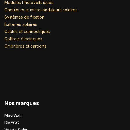
Modules Photovoltaïques
Onduleurs et micro-onduleurs solaires
Systèmes de fixation
Batteries solaires
Câbles et connectiques
Coffrets électriques
Ombrières et carports
Nos marques
MaviWatt
DMEGC
Voltec Solar