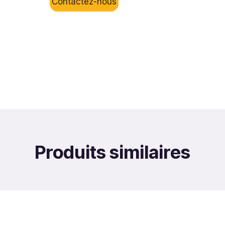
Contactez-nous
Produits similaires