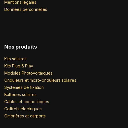
Mentions légales
Données personnelles
Nos produits
Kits solaires
Kits Plug & Play
Modules Photovoltaïques
Onduleurs et micro-onduleurs solaires
Systèmes de fixation
Batteries solaires
Câbles et connectiques
Coffrets électriques
Ombrières et carports