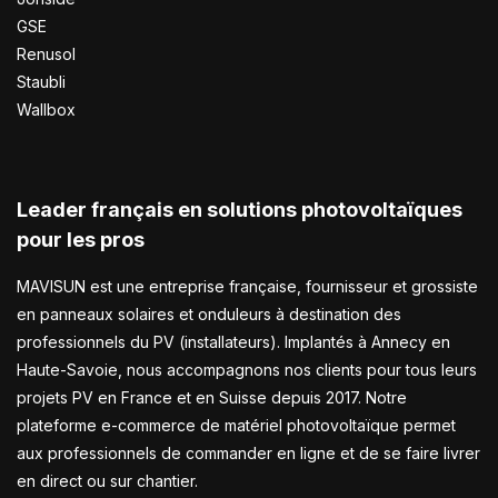
GSE
Renusol
Staubli
Wallbox
Leader français en solutions photovoltaïques
pour les pros
MAVISUN est une entreprise française, fournisseur et grossiste
en panneaux solaires et onduleurs à destination des
professionnels du PV (installateurs). Implantés à Annecy en
Haute-Savoie, nous accompagnons nos clients pour tous leurs
projets PV en France et en Suisse depuis 2017. Notre
plateforme e-commerce de matériel photovoltaïque permet
aux professionnels de commander en ligne et de se faire livrer
en direct ou sur chantier.