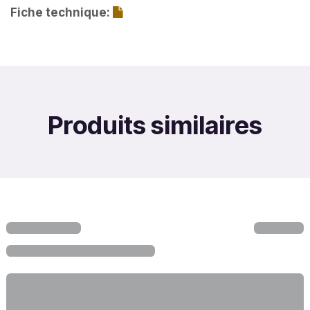
Fiche technique:
Produits similaires