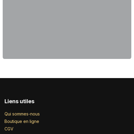
Liens utiles
Qui sommes-nous
Boutique en ligne
CGV