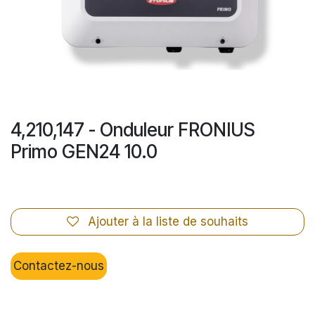
4,210,147 - Onduleur FRONIUS
Primo GEN24 10.0
Ajouter à la liste de souhaits
Contactez-nous