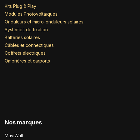
Kits Plug & Play
Modules Photovoltaïques
Onduleurs et micro-onduleurs solaires
Systèmes de fixation
Batteries solaires
Câbles et connectiques
Coffrets électriques
Ombrières et carports
Nos marques
MaviWatt