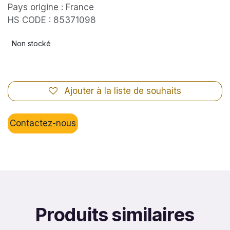
Pays origine : France
HS CODE : 85371098
Non stocké
Ajouter à la liste de souhaits
Contactez-nous
Produits similaires