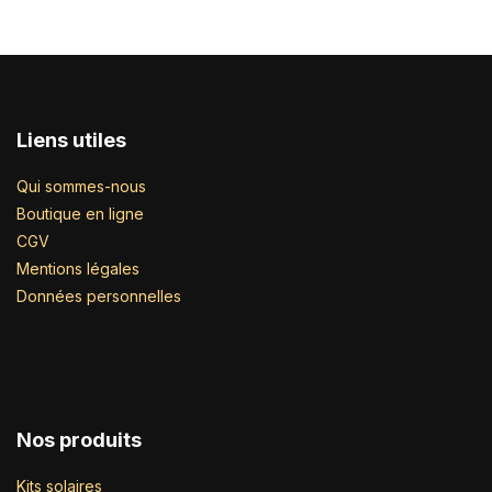
Liens utiles
Qui sommes-nous
Boutique en ligne
CGV
Mentions légales
Données personnelles
Nos produits
Kits solaires