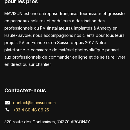
pour les pros
MAVISUN est une entreprise française, fournisseur et grossiste
en panneaux solaires et onduleurs à destination des
professionnels du PV (installateurs). Implantés à Annecy en
Haute-Savoie, nous accompagnons nos clients pour tous leurs
projets PV en France et en Suisse depuis 2017. Notre
plateforme e-commerce de matériel photovoltaïque permet
aux professionnels de commander en ligne et de se faire livrer
en direct ou sur chantier.
Contactez-nous
contact@mavisun.com
+33 4 80 48 06 25
320 route des Contamines, 74370 ARGONAY