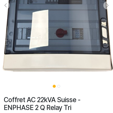
Coffret AC 22kVA Suisse -
ENPHASE 2 Q Relay Tri