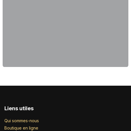
Liens utiles
Qui sommes-nous
Boutique en ligne