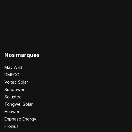
Nos marques
MaviWatt
DMEGC
Voltec Solar
Sunpower
Soluxtec
Tongwei Solar
Huawei
Enphase Energy
Fronius