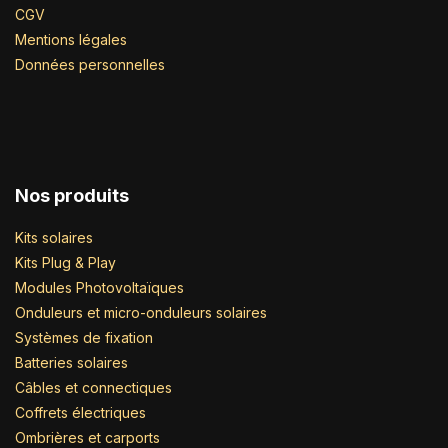
CGV
Mentions légales
Données personnelles
Nos produits
Kits solaires
Kits Plug & Play
Modules Photovoltaïques
Onduleurs et micro-onduleurs solaires
Systèmes de fixation
Batteries solaires
Câbles et connectiques
Coffrets électriques
Ombrières et carports