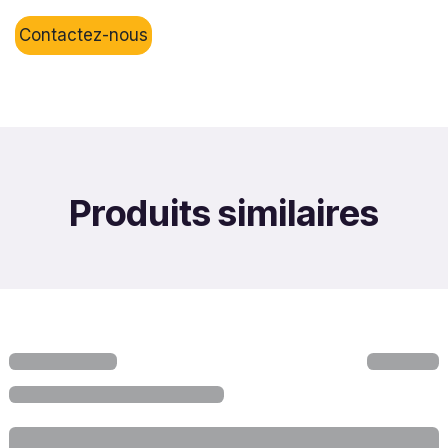
Contactez-nous
Produits similaires