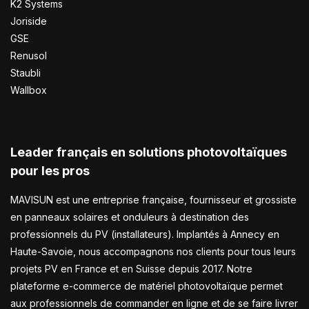
K2 Systems
Joriside
GSE
Renusol
Staubli
Wallbox
Leader français en solutions photovoltaïques
pour les pros
MAVISUN est une entreprise française, fournisseur et grossiste
en panneaux solaires et onduleurs à destination des
professionnels du PV (installateurs). Implantés à Annecy en
Haute-Savoie, nous accompagnons nos clients pour tous leurs
projets PV en France et en Suisse depuis 2017. Notre
plateforme e-commerce de matériel photovoltaïque permet
aux professionnels de commander en ligne et de se faire livrer