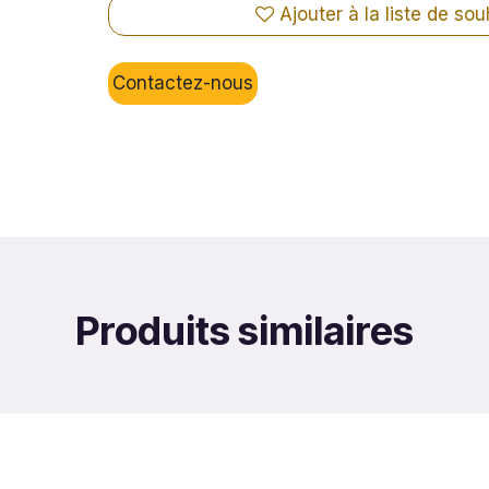
Ajouter à la liste de sou
Contactez-nous
Produits similaires