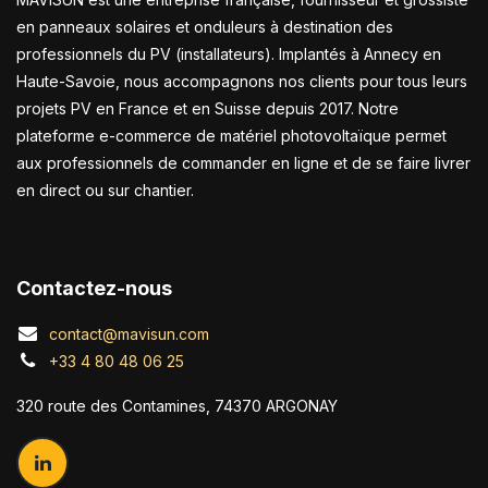
en panneaux solaires et onduleurs à destination des
professionnels du PV (installateurs). Implantés à Annecy en
Haute-Savoie, nous accompagnons nos clients pour tous leurs
projets PV en France et en Suisse depuis 2017. Notre
plateforme e-commerce de matériel photovoltaïque permet
aux professionnels de commander en ligne et de se faire livrer
en direct ou sur chantier.
Contactez-nous
contact@mavisun.com
+33 4 80 48 06 25
320 route des Contamines, 74370 ARGONAY