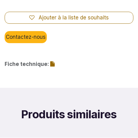
Ajouter à la liste de souhaits
Contactez-nous
Fiche technique:
Produits similaires