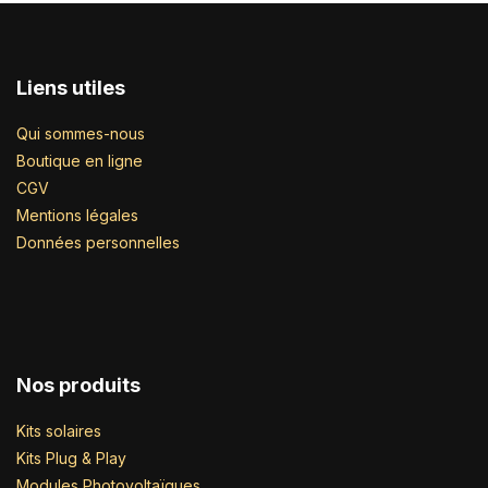
Liens utiles
Qui sommes-nous
Boutique en ligne
CGV
Mentions légales
Données personnelles
Nos produits
Kits solaires
Kits Plug & Play
Modules Photovoltaïques