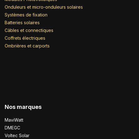
Onduleurs et micro-onduleurs solaires
Systèmes de fixation
Batteries solaires
Câbles et connectiques
Coffrets électriques
Ombrières et carports
Nos marques
MaviWatt
DMEGC
Voltec Solar