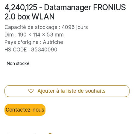
4,240,125 - Datamanager FRONIUS
2.0 box WLAN
Capacité de stockage : 4096 jours
Dim : 190 x 114 x 53 mm
Pays d'origine : Autriche
HS CODE : 85340090
Non stocké
Ajouter à la liste de souhaits
Contactez-nous