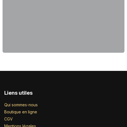
Liens utiles
Qui sommes-nous
Boutique en ligne
CGV
Mentions légales