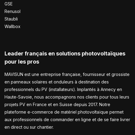
GSE
Renusol
Staubli
Wallbox
Leader français en solutions photovoltaïques
pour les pros
MAVISUN est une entreprise française, fournisseur et grossiste
en panneaux solaires et onduleurs à destination des
professionnels du PV (installateurs). Implantés à Annecy en
Haute-Savoie, nous accompagnons nos clients pour tous leurs
projets PV en France et en Suisse depuis 2017. Notre
plateforme e-commerce de matériel photovoltaïque permet
aux professionnels de commander en ligne et de se faire livrer
en direct ou sur chantier.