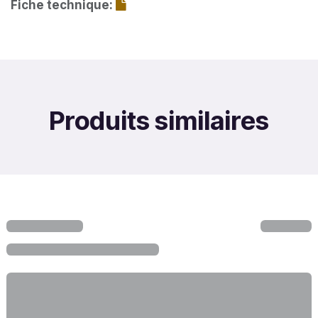
Fiche technique:
Produits similaires