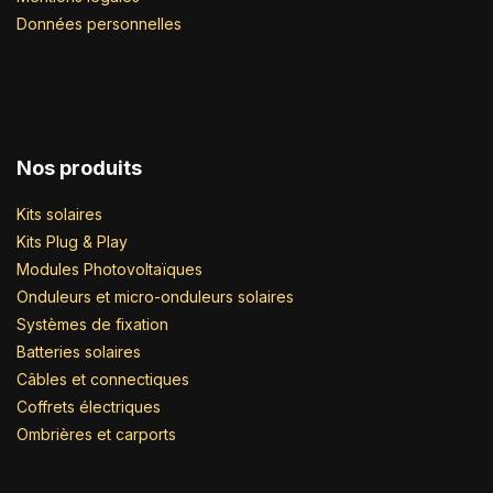
Données personnelles
Nos produits
Kits solaires
Kits Plug & Play
Modules Photovoltaïques
Onduleurs et micro-onduleurs solaires
Systèmes de fixation
Batteries solaires
Câbles et connectiques
Coffrets électriques
Ombrières et carports