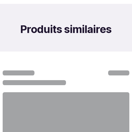
Produits similaires