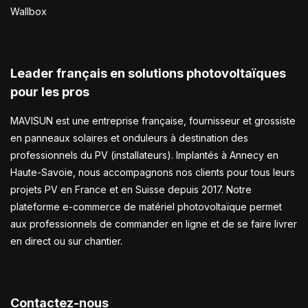
Wallbox
Leader français en solutions photovoltaïques
pour les pros
MAVISUN est une entreprise française, fournisseur et grossiste
en panneaux solaires et onduleurs à destination des
professionnels du PV (installateurs). Implantés à Annecy en
Haute-Savoie, nous accompagnons nos clients pour tous leurs
projets PV en France et en Suisse depuis 2017. Notre
plateforme e-commerce de matériel photovoltaïque permet
aux professionnels de commander en ligne et de se faire livrer
en direct ou sur chantier.
Contactez-nous