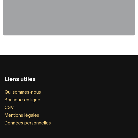
Liens utiles
Qui sommes-nous
Boutique en ligne
CGV
Mentions légales
Données personnelles