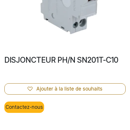
DISJONCTEUR PH/N SN201T-C10
Ajouter à la liste de souhaits
Contactez-nous