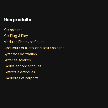
Nos produits
Kits solaires
Kits Plug & Play
Modules Photovoltaïques
Onduleurs et micro-onduleurs solaires
Systèmes de fixation
Batteries solaires
Câbles et connectiques
Coffrets électriques
Ombrières et carports