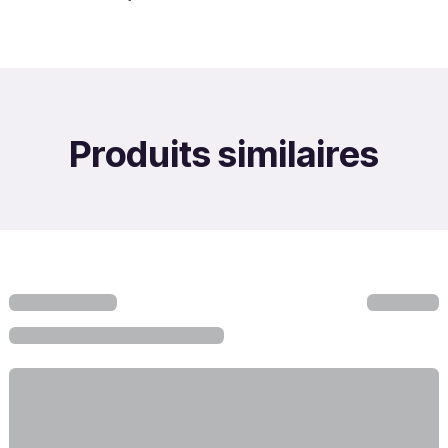
Produits similaires