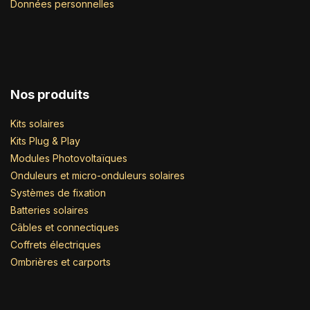
Données personnelles
Nos produits
Kits solaires
Kits Plug & Play
Modules Photovoltaïques
Onduleurs et micro-onduleurs solaires
Systèmes de fixation
Batteries solaires
Câbles et connectiques
Coffrets électriques
Ombrières et carports