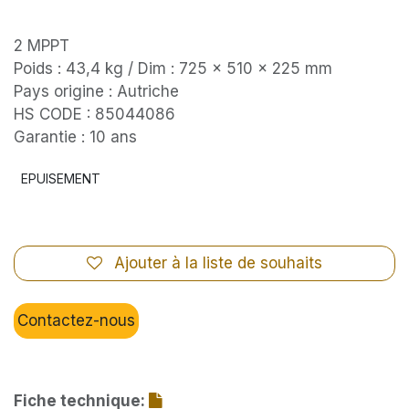
2 MPPT
Poids : 43,4 kg / Dim : 725 x 510 x 225 mm
Pays origine : Autriche
HS CODE : 85044086
Garantie : 10 ans
EPUISEMENT
Ajouter à la liste de souhaits
Contactez-nous
Fiche technique: