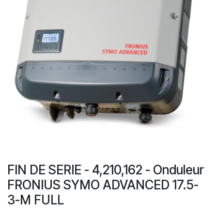
FIN DE SERIE - 4,210,162 - Onduleur
FRONIUS SYMO ADVANCED 17.5-
3-M FULL