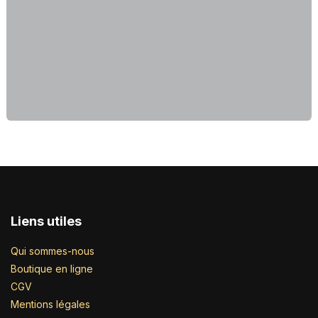
Liens utiles
Qui sommes-nous
Boutique en ligne
CGV
Mentions légales