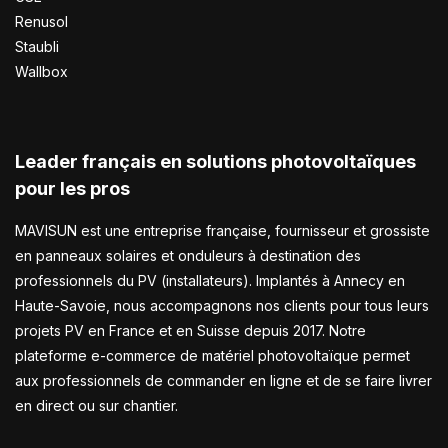
Renusol
Staubli
Wallbox
Leader français en solutions photovoltaïques
pour les pros
MAVISUN est une entreprise française, fournisseur et grossiste
en panneaux solaires et onduleurs à destination des
professionnels du PV (installateurs). Implantés à Annecy en
Haute-Savoie, nous accompagnons nos clients pour tous leurs
projets PV en France et en Suisse depuis 2017. Notre
plateforme e-commerce de matériel photovoltaïque permet
aux professionnels de commander en ligne et de se faire livrer
en direct ou sur chantier.