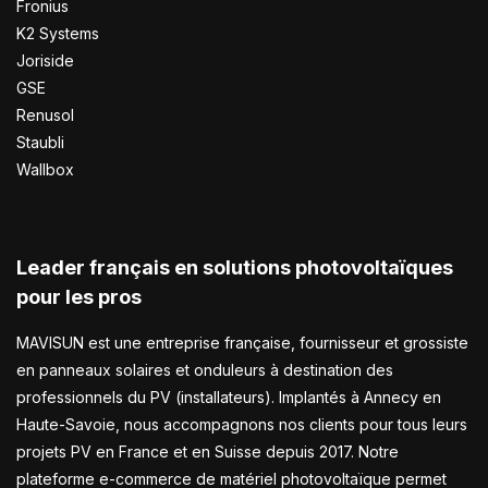
Fronius
K2 Systems
Joriside
GSE
Renusol
Staubli
Wallbox
Leader français en solutions photovoltaïques
pour les pros
MAVISUN est une entreprise française, fournisseur et grossiste
en panneaux solaires et onduleurs à destination des
professionnels du PV (installateurs). Implantés à Annecy en
Haute-Savoie, nous accompagnons nos clients pour tous leurs
projets PV en France et en Suisse depuis 2017. Notre
plateforme e-commerce de matériel photovoltaïque permet