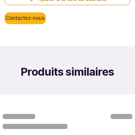
Contactez-nous
Produits similaires