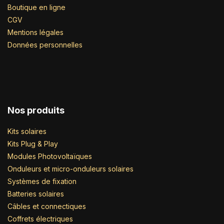
Boutique en ligne
CGV
Mentions légales
Données personnelles
Nos produits
Kits solaires
Kits Plug & Play
Modules Photovoltaïques
Onduleurs et micro-onduleurs solaires
Systèmes de fixation
Batteries solaires
Câbles et connectiques
Coffrets électriques