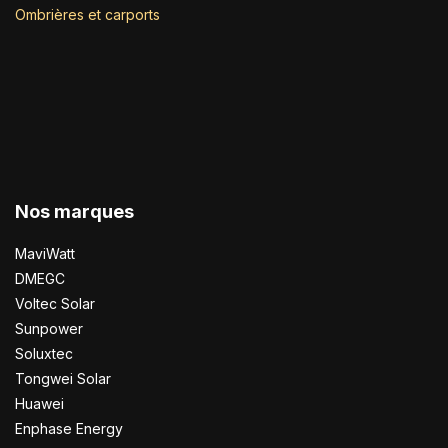
Ombrières et carports
Nos marques
MaviWatt
DMEGC
Voltec Solar
Sunpower
Soluxtec
Tongwei Solar
Huawei
Enphase Energy