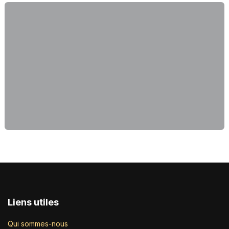
Liens utiles
Qui sommes-nous