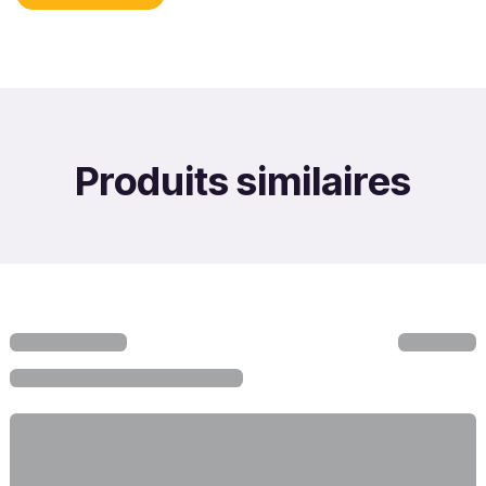
Produits similaires