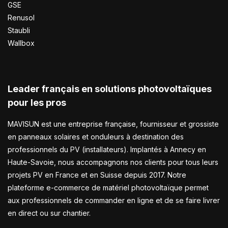
GSE
Renusol
Staubli
Wallbox
Leader français en solutions photovoltaïques
pour les pros
MAVISUN est une entreprise française, fournisseur et grossiste
en panneaux solaires et onduleurs à destination des
professionnels du PV (installateurs). Implantés à Annecy en
Haute-Savoie, nous accompagnons nos clients pour tous leurs
projets PV en France et en Suisse depuis 2017. Notre
plateforme e-commerce de matériel photovoltaïque permet
aux professionnels de commander en ligne et de se faire livrer
en direct ou sur chantier.