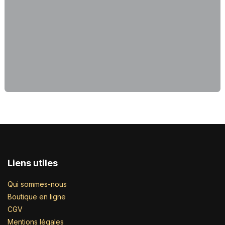
Liens utiles
Qui sommes-nous
Boutique en ligne
CGV
Mentions légales