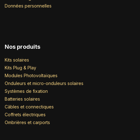
Données personnelles
Nos produits
Kits solaires
Kits Plug & Play
Modules Photovoltaïques
Onduleurs et micro-onduleurs solaires
Systèmes de fixation
Batteries solaires
Câbles et connectiques
Coffrets électriques
Ombrières et carports