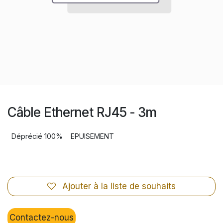
Câble Ethernet RJ45 - 3m
Déprécié 100%
EPUISEMENT
Ajouter à la liste de souhaits
Contactez-nous