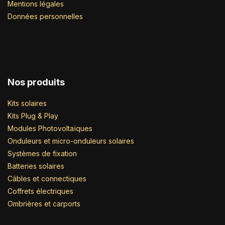
Mentions légales
Données personnelles
Nos produits
Kits solaires
Kits Plug & Play
Modules Photovoltaïques
Onduleurs et micro-onduleurs solaires
Systèmes de fixation
Batteries solaires
Câbles et connectiques
Coffrets électriques
Ombrières et carports