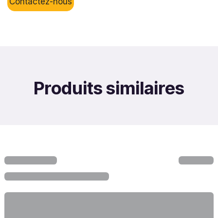
Contactez-nous
Produits similaires