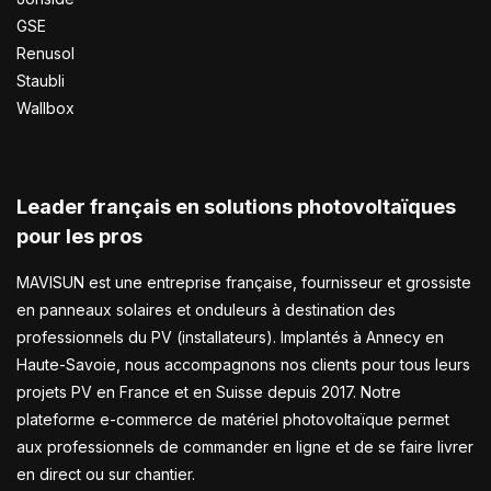
GSE
Renusol
Staubli
Wallbox
Leader français en solutions photovoltaïques
pour les pros
MAVISUN est une entreprise française, fournisseur et grossiste
en panneaux solaires et onduleurs à destination des
professionnels du PV (installateurs). Implantés à Annecy en
Haute-Savoie, nous accompagnons nos clients pour tous leurs
projets PV en France et en Suisse depuis 2017. Notre
plateforme e-commerce de matériel photovoltaïque permet
aux professionnels de commander en ligne et de se faire livrer
en direct ou sur chantier.