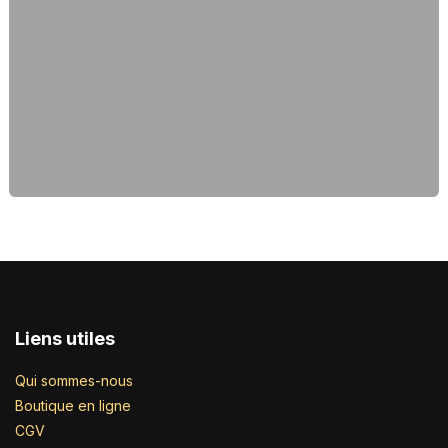
Liens utiles
Qui sommes-nous
Boutique en ligne
CGV