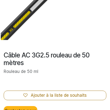
Câble AC 3G2.5 rouleau de 50
mètres
Rouleau de 50 ml
Ajouter à la liste de souhaits