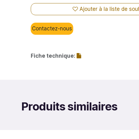
Ajouter à la liste de sou
Contactez-nous
Fiche technique:
Produits similaires