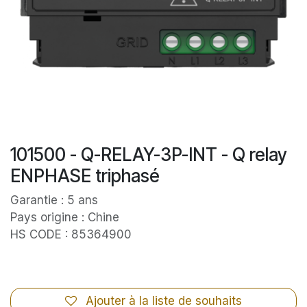
101500 - Q-RELAY-3P-INT - Q relay
ENPHASE triphasé
Garantie : 5 ans
Pays origine : Chine
HS CODE : 85364900
Ajouter à la liste de souhaits