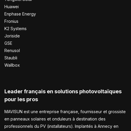
Huawei
Enphase Energy
Fronius
K2 Systems
Joriside
GSE
Renusol
Staubli
Wallbox
Leader français en solutions photovoltaïques
pour les pros
MAVISUN est une entreprise française, fournisseur et grossiste
en panneaux solaires et onduleurs à destination des
professionnels du PV (installateurs). Implantés à Annecy en