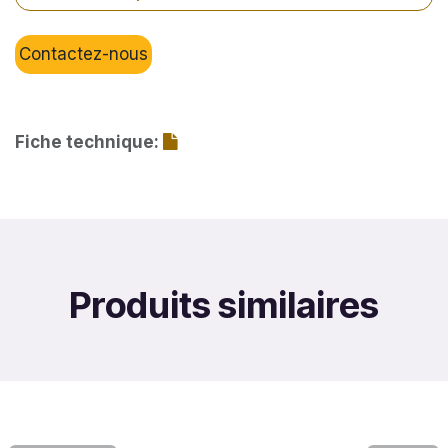
Contactez-nous
Fiche technique:
Produits similaires