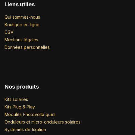
Liens utiles
Qui sommes-nous
Boutique en ligne
CGV
Mentions légales
Données personnelles
Nos produits
Kits solaires
Kits Plug & Play
Modules Photovoltaïques
Onduleurs et micro-onduleurs solaires
Systèmes de fixation