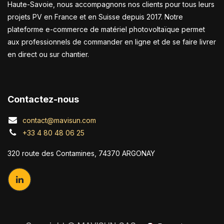
Haute-Savoie, nous accompagnons nos clients pour tous leurs
projets PV en France et en Suisse depuis 2017. Notre
plateforme e-commerce de matériel photovoltaïque permet
aux professionnels de commander en ligne et de se faire livrer
en direct ou sur chantier.
Contactez-nous
contact@mavisun.com
+33 4 80 48 06 25
320 route des Contamines, 74370 ARGONAY