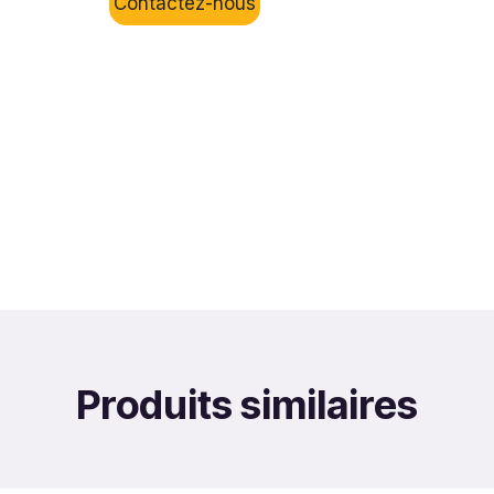
Contactez-nous
Produits similaires