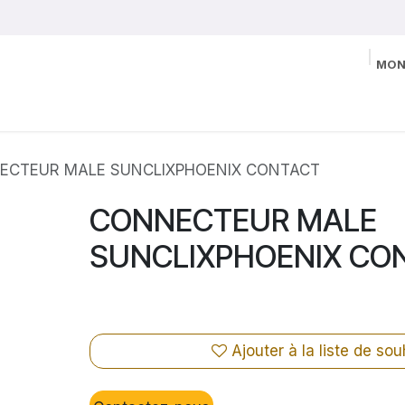
MON
ECTEUR MALE SUNCLIXPHOENIX CONTACT
CONNECTEUR MALE
SUNCLIXPHOENIX CO
Ajouter à la liste de sou