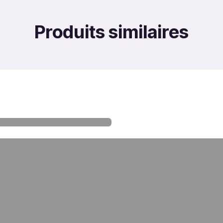
Produits similaires