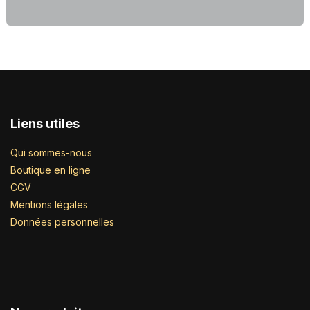
Liens utiles
Qui sommes-nous
Boutique en ligne
CGV
Mentions légales
Données personnelles