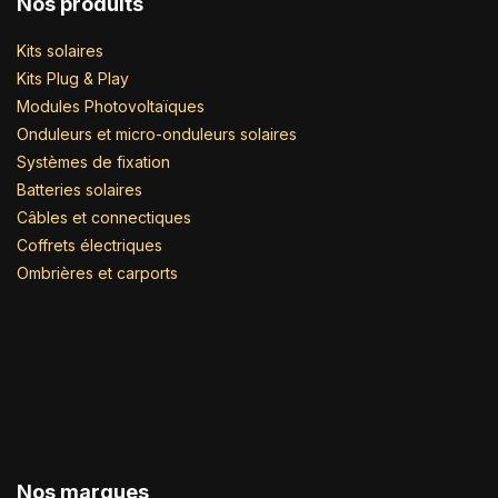
Nos produits
Kits solaires
Kits Plug & Play
Modules Photovoltaïques
Onduleurs et micro-onduleurs solaires
Systèmes de fixation
Batteries solaires
Câbles et connectiques
Coffrets électriques
Ombrières et carports
Nos marques