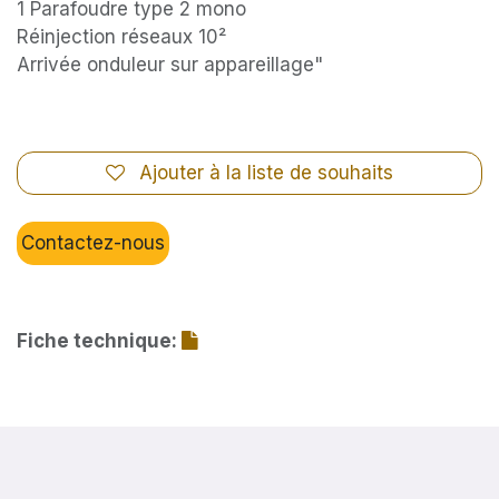
1 Parafoudre type 2 mono
Réinjection réseaux 10²
Arrivée onduleur sur appareillage"
Ajouter à la liste de souhaits
Contactez-nous
Fiche technique: