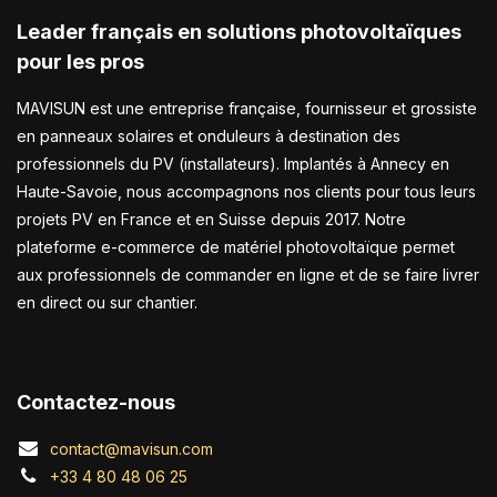
Leader français en solutions photovoltaïques
pour les pros
MAVISUN est une entreprise française, fournisseur et grossiste
en panneaux solaires et onduleurs à destination des
professionnels du PV (installateurs). Implantés à Annecy en
Haute-Savoie, nous accompagnons nos clients pour tous leurs
projets PV en France et en Suisse depuis 2017. Notre
plateforme e-commerce de matériel photovoltaïque permet
aux professionnels de commander en ligne et de se faire livrer
en direct ou sur chantier.
Contactez-nous
contact@mavisun.com
+33 4 80 48 06 25