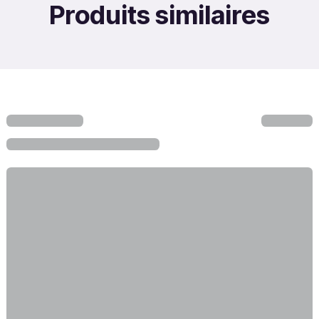
Produits similaires