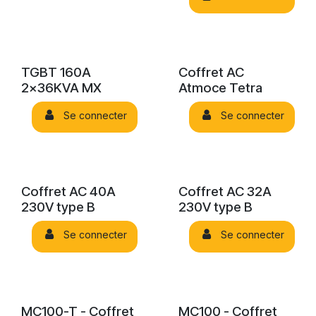
TGBT 160A
Coffret AC
2x36KVA MX
Atmoce Tetra
Se connecter
Se connecter
Coffret AC 40A
Coffret AC 32A
230V type B
230V type B
Se connecter
Se connecter
MC100-T - Coffret
MC100 - Coffret