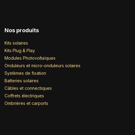
Nos produits
Kits solaires
Kits Plug & Play
Modules Photovoltaïques
Onduleurs et micro-onduleurs solaires
Systèmes de fixation
Batteries solaires
Câbles et connectiques
Coffrets électriques
Ombrières et carports