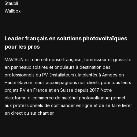
Staubli
Wallbox
Leader français en solutions photovoltaïques
pour les pros
MAVISUN est une entreprise française, fournisseur et grossiste
en panneaux solaires et onduleurs à destination des
professionnels du PV (installateurs). Implantés à Annecy en
Haute-Savoie, nous accompagnons nos clients pour tous leurs
projets PV en France et en Suisse depuis 2017. Notre
plateforme e-commerce de matériel photovoltaïque permet
aux professionnels de commander en ligne et de se faire livrer
en direct ou sur chantier.