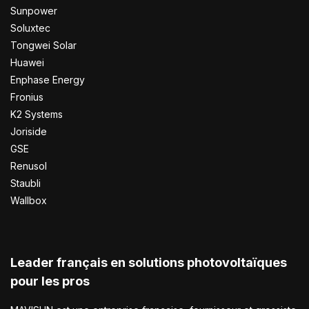
Sunpower
Soluxtec
Tongwei Solar
Huawei
Enphase Energy
Fronius
K2 Systems
Joriside
GSE
Renusol
Staubli
Wallbox
Leader français en solutions photovoltaïques
pour les pros