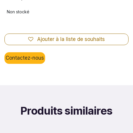
Non stocké
Ajouter à la liste de souhaits
Contactez-nous
Produits similaires