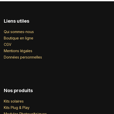
Liens utiles
Qui sommes-nous
Boutique en ligne
CGV
Mentions légales
Données personnelles
Nos produits
Kits solaires
Kits Plug & Play
Modules Photovoltaïques