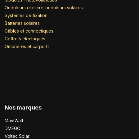
Onduleurs et micro-onduleurs solaires
Systèmes de fixation
Batteries solaires
Câbles et connectiques
Coffrets électriques
Ombrières et carports
Nos marques
MaviWatt
DMEGC
Voltec Solar