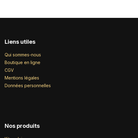
Liens utiles
Qui sommes-nous
Boutique en ligne
CGV
Mentions légales
Données personnelles
Nos produits