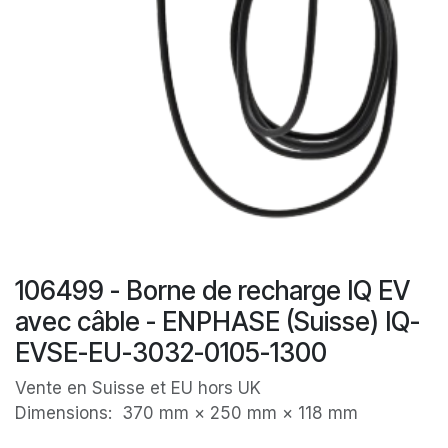
106499 - Borne de recharge IQ EV
avec câble - ENPHASE (Suisse) IQ-
EVSE-EU-3032-0105-1300
Vente en Suisse et EU hors UK
Dimensions: 370 mm × 250 mm × 118 mm