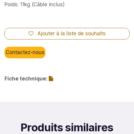
Poids: 11kg (Câble inclus)
Ajouter à la liste de souhaits
Contactez-nous
Fiche technique:
Produits similaires