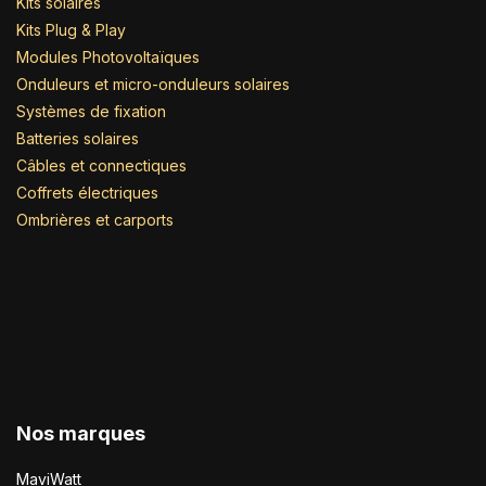
Kits solaires
Kits Plug & Play
Modules Photovoltaïques
Onduleurs et micro-onduleurs solaires
Systèmes de fixation
Batteries solaires
Câbles et connectiques
Coffrets électriques
Ombrières et carports
Nos marques
MaviWatt