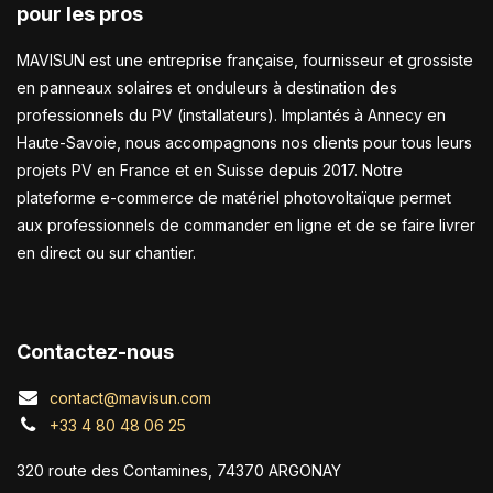
pour les pros
MAVISUN est une entreprise française, fournisseur et grossiste
en panneaux solaires et onduleurs à destination des
professionnels du PV (installateurs). Implantés à Annecy en
Haute-Savoie, nous accompagnons nos clients pour tous leurs
projets PV en France et en Suisse depuis 2017. Notre
plateforme e-commerce de matériel photovoltaïque permet
aux professionnels de commander en ligne et de se faire livrer
en direct ou sur chantier.
Contactez-nous
contact@mavisun.com
+33 4 80 48 06 25
320 route des Contamines, 74370 ARGONAY