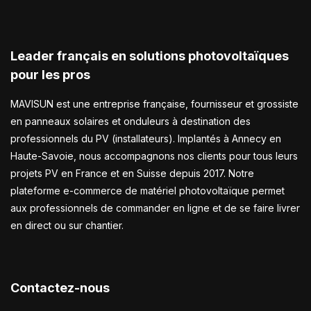
Leader français en solutions photovoltaïques
pour les pros
MAVISUN est une entreprise française, fournisseur et grossiste
en panneaux solaires et onduleurs à destination des
professionnels du PV (installateurs). Implantés à Annecy en
Haute-Savoie, nous accompagnons nos clients pour tous leurs
projets PV en France et en Suisse depuis 2017. Notre
plateforme e-commerce de matériel photovoltaïque permet
aux professionnels de commander en ligne et de se faire livrer
en direct ou sur chantier.
Contactez-nous