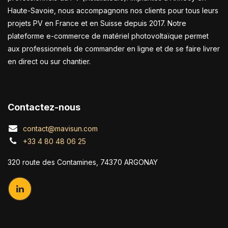
Haute-Savoie, nous accompagnons nos clients pour tous leurs
projets PV en France et en Suisse depuis 2017. Notre
plateforme e-commerce de matériel photovoltaïque permet
aux professionnels de commander en ligne et de se faire livrer
en direct ou sur chantier.
Contactez-nous
contact@mavisun.com
+33 4 80 48 06 25
320 route des Contamines, 74370 ARGONAY