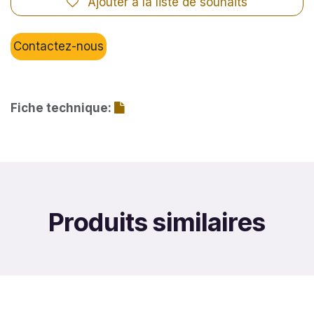
Ajouter à la liste de souhaits
Contactez-nous
Fiche technique:
Produits similaires