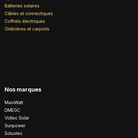
Batteries solaires
Câbles et connectiques
Coffrets électriques
Ombrières et carports
Nos marques
MaviWatt
DMEGC
Voltec Solar
Sunpower
Soluxtec