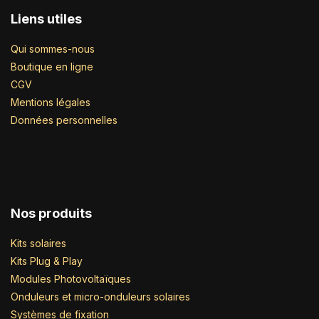
Liens utiles
Qui sommes-nous
Boutique en ligne
CGV
Mentions légales
Données personnelles
Nos produits
Kits solaires
Kits Plug & Play
Modules Photovoltaïques
Onduleurs et micro-onduleurs solaires
Systèmes de fixation