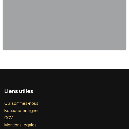
Liens utiles
Qui sommes-nous
Boutique en ligne
CGV
Mentions légales