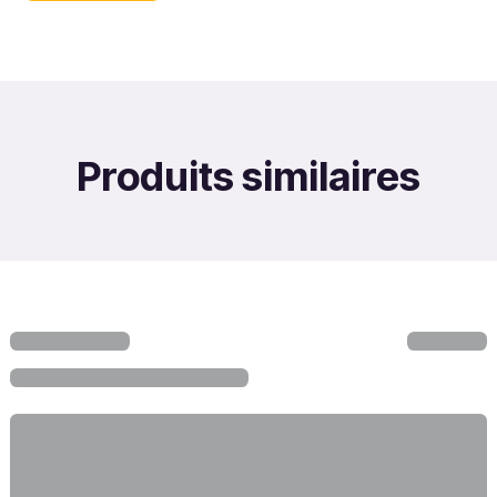
Produits similaires