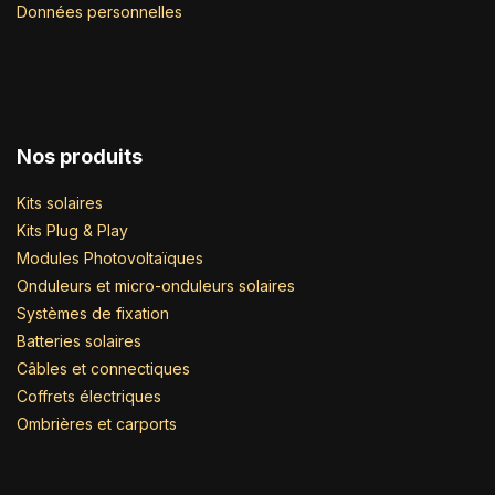
Données personnelles
Nos produits
Kits solaires
Kits Plug & Play
Modules Photovoltaïques
Onduleurs et micro-onduleurs solaires
Systèmes de fixation
Batteries solaires
Câbles et connectiques
Coffrets électriques
Ombrières et carports