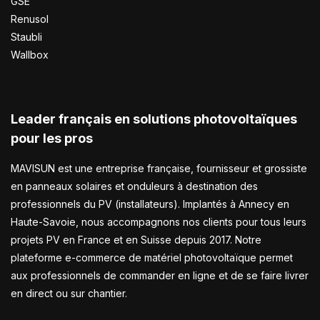
GSE
Renusol
Staubli
Wallbox
Leader français en solutions photovoltaïques
pour les pros
MAVISUN est une entreprise française, fournisseur et grossiste
en panneaux solaires et onduleurs à destination des
professionnels du PV (installateurs). Implantés à Annecy en
Haute-Savoie, nous accompagnons nos clients pour tous leurs
projets PV en France et en Suisse depuis 2017. Notre
plateforme e-commerce de matériel photovoltaïque permet
aux professionnels de commander en ligne et de se faire livrer
en direct ou sur chantier.