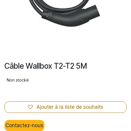
Câble Wallbox T2-T2 5M
Non stocké
Ajouter à la liste de souhaits
Contactez-nous