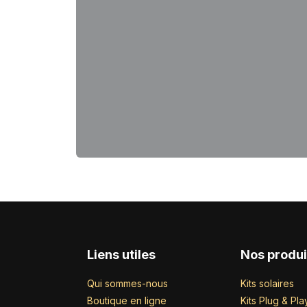
Liens utiles
Nos produi
Qui sommes-nous
Kits solaires
Boutique en ligne
Kits Plug & Pla