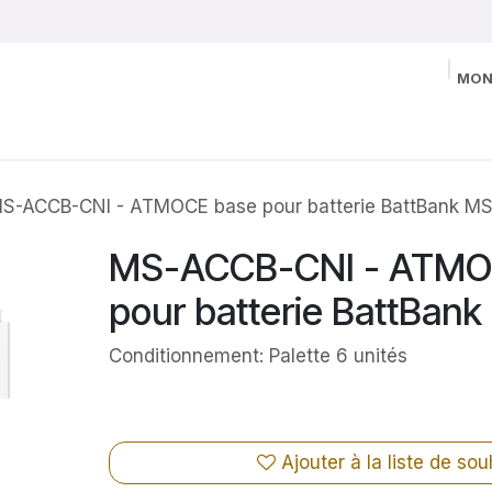
MON
S-ACCB-CNI - ATMOCE base pour batterie BattBank MS
MS-ACCB-CNI - ATMO
pour batterie BattBan
Conditionnement: Palette 6 unités
Ajouter à la liste de sou