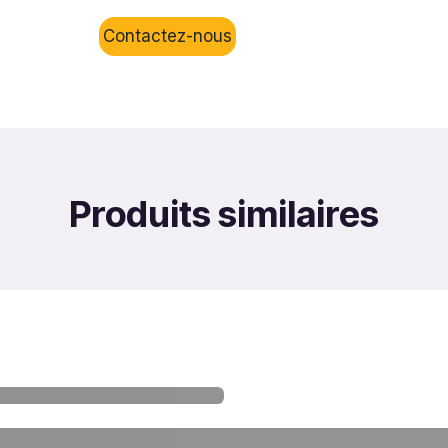
Contactez-nous
Produits similaires