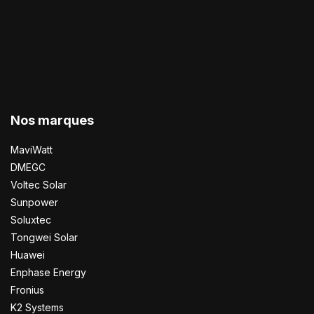
Nos marques
MaviWatt
DMEGC
Voltec Solar
Sunpower
Soluxtec
Tongwei Solar
Huawei
Enphase Energy
Fronius
K2 Systems