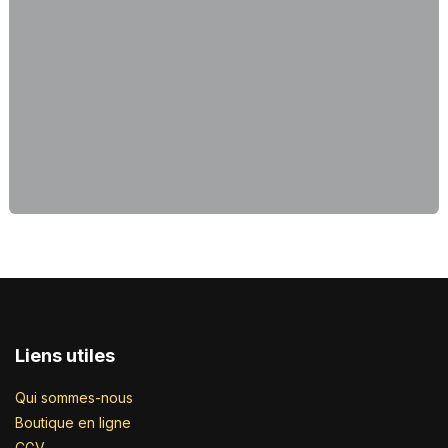
Liens utiles
Qui sommes-nous
Boutique en ligne
CGV