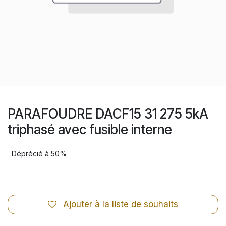
PARAFOUDRE DACF15 31 275 5kA
triphasé avec fusible interne
Déprécié à 50%
Ajouter à la liste de souhaits