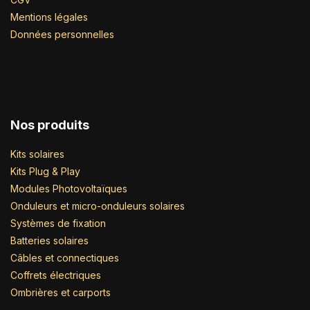
Mentions légales
Données personnelles
Nos produits
Kits solaires
Kits Plug & Play
Modules Photovoltaïques
Onduleurs et micro-onduleurs solaires
Systèmes de fixation
Batteries solaires
Câbles et connectiques
Coffrets électriques
Ombrières et carports