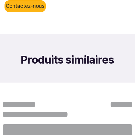
Contactez-nous
Produits similaires