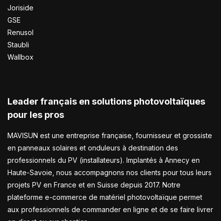
Joriside
GSE
Renusol
Staubli
Wallbox
Leader français en solutions photovoltaïques
pour les pros
MAVISUN est une entreprise française, fournisseur et grossiste
en panneaux solaires et onduleurs à destination des
professionnels du PV (installateurs). Implantés à Annecy en
Haute-Savoie, nous accompagnons nos clients pour tous leurs
projets PV en France et en Suisse depuis 2017. Notre
plateforme e-commerce de matériel photovoltaïque permet
aux professionnels de commander en ligne et de se faire livrer