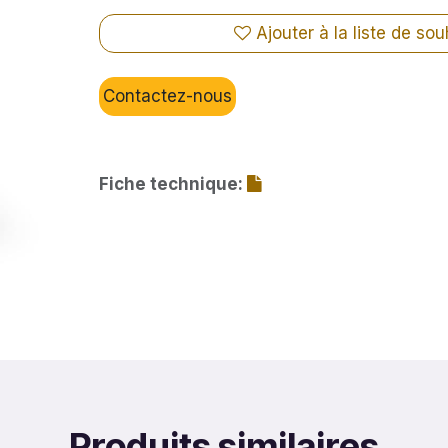
Ajouter à la liste de sou
Contactez-nous
Fiche technique:
Produits similaires