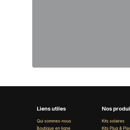
Liens utiles
Nos produi
Qui sommes-nous
Kits solaires
Boutique en ligne
Kits Plug & Pla