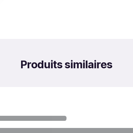
Produits similaires