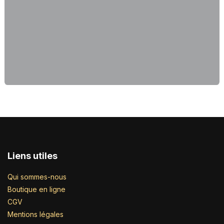
Liens utiles
Qui sommes-nous
Boutique en ligne
CGV
Mentions légales