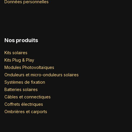
Données personnelles
Nos produits
Kits solaires
Kits Plug & Play
Modules Photovoltaïques
Onduleurs et micro-onduleurs solaires
Systèmes de fixation
Batteries solaires
Câbles et connectiques
Coffrets électriques
Ombrières et carports