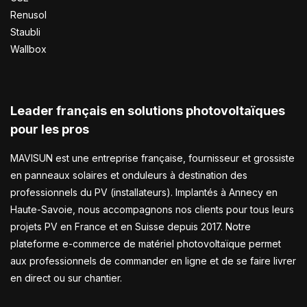
Renusol
Staubli
Wallbox
Leader français en solutions photovoltaïques
pour les pros
MAVISUN est une entreprise française, fournisseur et grossiste
en panneaux solaires et onduleurs à destination des
professionnels du PV (installateurs). Implantés à Annecy en
Haute-Savoie, nous accompagnons nos clients pour tous leurs
projets PV en France et en Suisse depuis 2017. Notre
plateforme e-commerce de matériel photovoltaïque permet
aux professionnels de commander en ligne et de se faire livrer
en direct ou sur chantier.