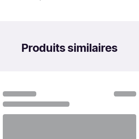
Produits similaires