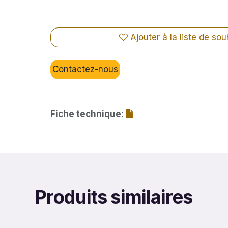
Ajouter à la liste de sou
Contactez-nous
Fiche technique:
Produits similaires