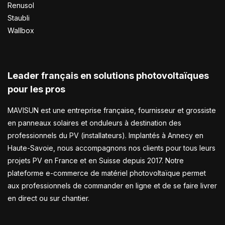
Renusol
Staubli
Wallbox
Leader français en solutions photovoltaïques
pour les pros
MAVISUN est une entreprise française, fournisseur et grossiste
en panneaux solaires et onduleurs à destination des
professionnels du PV (installateurs). Implantés à Annecy en
Haute-Savoie, nous accompagnons nos clients pour tous leurs
projets PV en France et en Suisse depuis 2017. Notre
plateforme e-commerce de matériel photovoltaïque permet
aux professionnels de commander en ligne et de se faire livrer
en direct ou sur chantier.