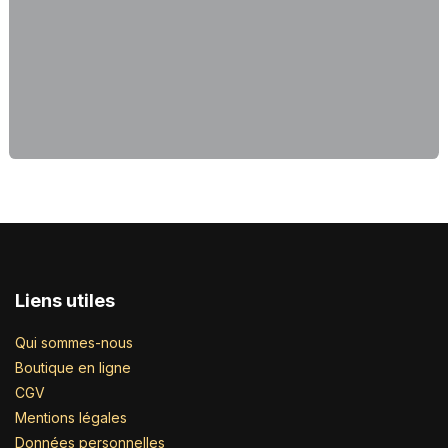
Liens utiles
Qui sommes-nous
Boutique en ligne
CGV
Mentions légales
Données personnelles