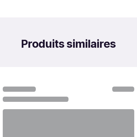
Produits similaires