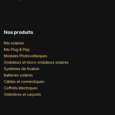
Nos produits
Kits solaires
Kits Plug & Play
Modules Photovoltaïques
Onduleurs et micro-onduleurs solaires
Systèmes de fixation
Batteries solaires
Câbles et connectiques
Coffrets électriques
Ombrières et carports