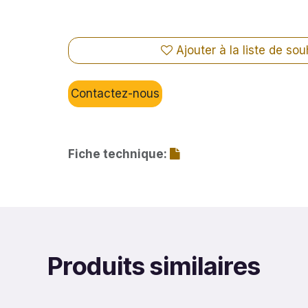
Ajouter à la liste de sou
Contactez-nous
Fiche technique:
Produits similaires