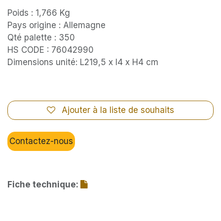
Poids : 1,766 Kg
Pays origine : Allemagne
Qté palette : 350
HS CODE : 76042990
Dimensions unité: L219,5 x l4 x H4 cm
Ajouter à la liste de souhaits
Contactez-nous
Fiche technique: