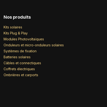
Nos produits
Kits solaires
Kits Plug & Play
Modules Photovoltaïques
Onduleurs et micro-onduleurs solaires
Systèmes de fixation
Batteries solaires
Câbles et connectiques
Coffrets électriques
Ombrières et carports