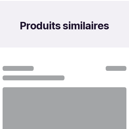
Produits similaires