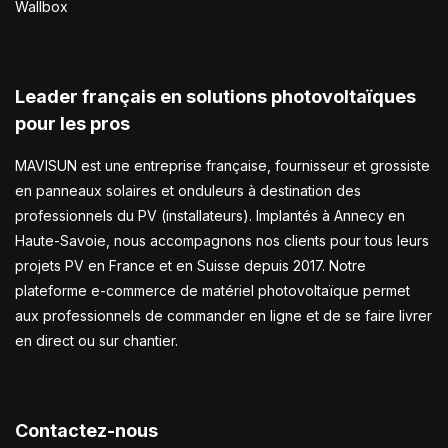
Wallbox
Leader français en solutions photovoltaïques
pour les pros
MAVISUN est une entreprise française, fournisseur et grossiste
en panneaux solaires et onduleurs à destination des
professionnels du PV (installateurs). Implantés à Annecy en
Haute-Savoie, nous accompagnons nos clients pour tous leurs
projets PV en France et en Suisse depuis 2017. Notre
plateforme e-commerce de matériel photovoltaïque permet
aux professionnels de commander en ligne et de se faire livrer
en direct ou sur chantier.
Contactez-nous