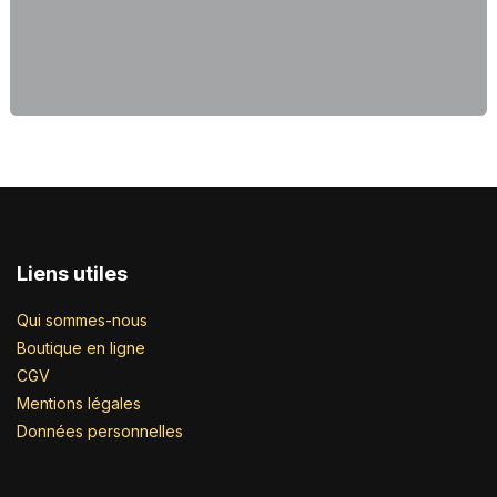
Liens utiles
Qui sommes-nous
Boutique en ligne
CGV
Mentions légales
Données personnelles