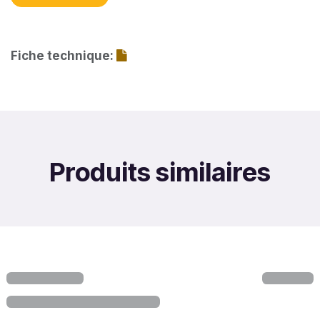
Fiche technique:
Produits similaires