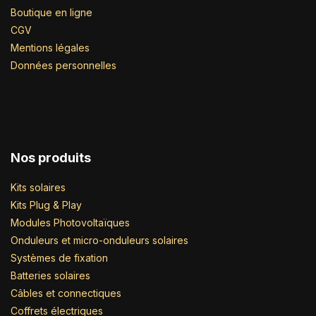
Boutique en ligne
CGV
Mentions légales
Données personnelles
Nos produits
Kits solaires
Kits Plug & Play
Modules Photovoltaïques
Onduleurs et micro-onduleurs solaires
Systèmes de fixation
Batteries solaires
Câbles et connectiques
Coffrets électriques