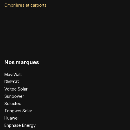
Ombrières et carports
Nos marques
MaviWatt
DMEGC
Voltec Solar
Sunpower
Soluxtec
Tongwei Solar
Huawei
Enphase Energy