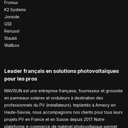
Fronius
K2 Systems
Joriside
GSE
Renusol
Staubli
Wallbox
Leader français en solutions photovoltaïques
pour les pros
MAVISUN est une entreprise française, fournisseur et grossiste
en panneaux solaires et onduleurs à destination des
professionnels du PV (installateurs). Implantés à Annecy en
Haute-Savoie, nous accompagnons nos clients pour tous leurs
projets PV en France et en Suisse depuis 2017. Notre
plateforme e-commerce de matériel photovoltaïque permet