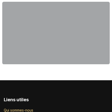
Liens utiles
Qui sommes-nous