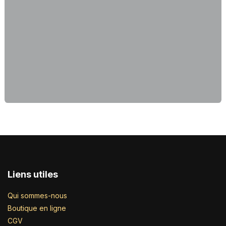
Liens utiles
Qui sommes-nous
Boutique en ligne
CGV