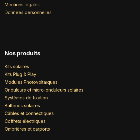
Mentions légales
Données personnelles
Nos produits
Kits solaires
Kits Plug & Play
Modules Photovoltaïques
Onduleurs et micro-onduleurs solaires
Systèmes de fixation
Batteries solaires
Câbles et connectiques
Coffrets électriques
Ombrières et carports