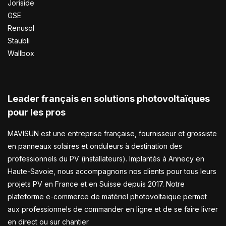
Joriside
GSE
Renusol
Staubli
Wallbox
Leader français en solutions photovoltaïques
pour les pros
MAVISUN est une entreprise française, fournisseur et grossiste
en panneaux solaires et onduleurs à destination des
professionnels du PV (installateurs). Implantés à Annecy en
Haute-Savoie, nous accompagnons nos clients pour tous leurs
projets PV en France et en Suisse depuis 2017. Notre
plateforme e-commerce de matériel photovoltaïque permet
aux professionnels de commander en ligne et de se faire livrer
en direct ou sur chantier.