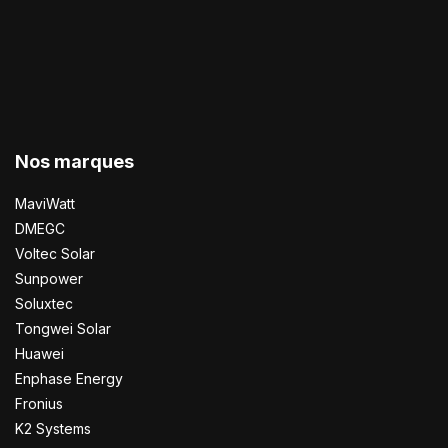
Nos marques
MaviWatt
DMEGC
Voltec Solar
Sunpower
Soluxtec
Tongwei Solar
Huawei
Enphase Energy
Fronius
K2 Systems