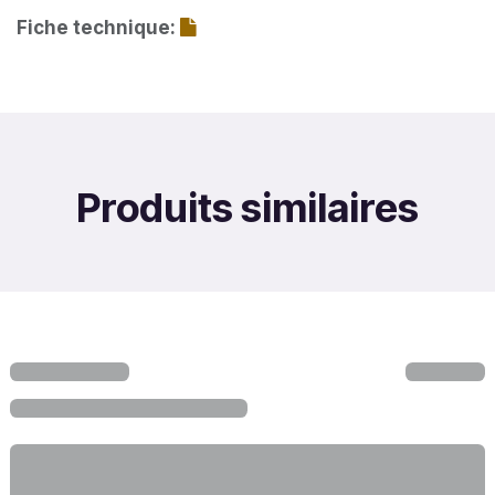
Fiche technique:
Produits similaires